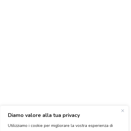
Diamo valore alla tua privacy
Utilizziamo i cookie per migliorare la vostra esperienza di