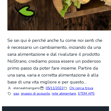
Se sei qui è perché anche tu come noi senti che
è necessario un cambiamento, iniziando da una
sana alimentazione e dal rivalutare il prodotto
NoStrano, crediamo possa essere un poderoso
primo passo da poter fare insieme. Partire da
una sana, varia e corretta alimentazione è alla
base di una vita migliore e per questo…
elenaalmangano
05/11/2022
Chi cerca trova
gas
, 
gruppo di acquisto
, 
rete alimentare
, 
STEM APS