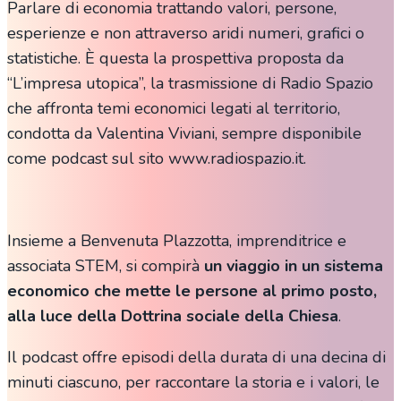
Parlare di economia trattando valori, persone,
esperienze e non attraverso aridi numeri, grafici o
statistiche. È questa la prospettiva proposta da
“L’impresa utopica”, la trasmissione di Radio Spazio
che affronta temi economici legati al territorio,
condotta da Valentina Viviani, sempre disponibile
come podcast sul sito www.radiospazio.it.
Insieme a Benvenuta Plazzotta, imprenditrice e
associata STEM, si compirà
un viaggio in
un sistema
economico che mette le persone al primo posto,
alla luce della Dottrina sociale della Chiesa
.
Il podcast offre episodi della durata di una decina di
minuti ciascuno, per raccontare la storia e i valori, le