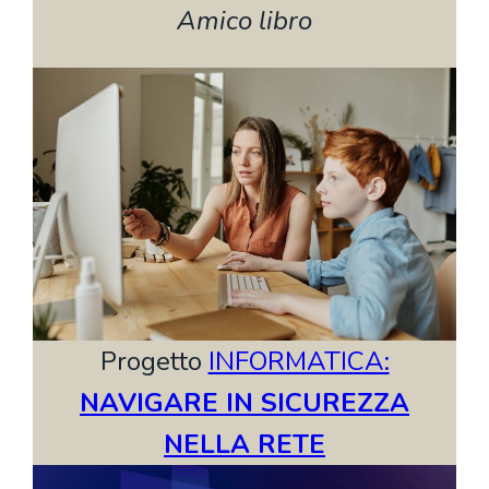
Amico libro
Progetto
INFORMATICA:
NAVIGARE IN SICUREZZA
NELLA RETE