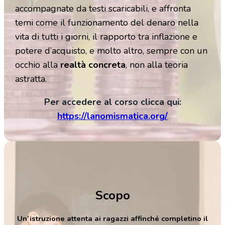
accompagnate da testi scaricabili, e affronta
temi come il funzionamento del denaro nella
vita di tutti i giorni, il rapporto tra inflazione e
potere d’acquisto, e molto altro, sempre con un
occhio alla
realtà concreta
, non alla teoria
astratta.
Per accedere al corso clicca qui:
https://lanomismatica.org/
Scopo
Un’istruzione attenta ai ragazzi affinché completino il