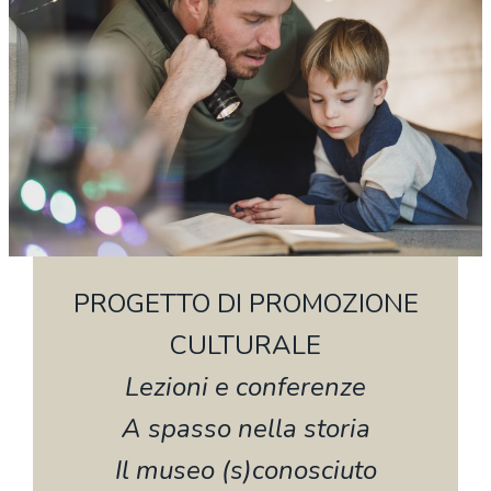
PROGETTO DI PROMOZIONE
CULTURALE
Lezioni e conferenze
A spasso nella storia
Il museo (s)conosciuto