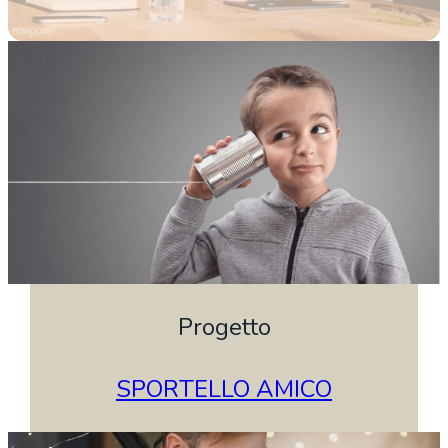
Progetto
SPORTELLO AMICO