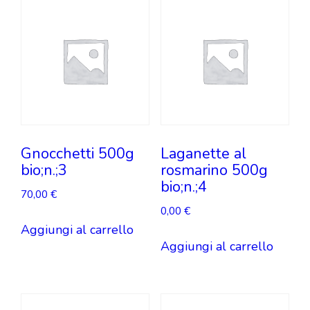
Gnocchetti 500g
Laganette al
bio;n.;3
rosmarino 500g
bio;n.;4
70,00
€
0,00
€
Aggiungi al carrello
Aggiungi al carrello