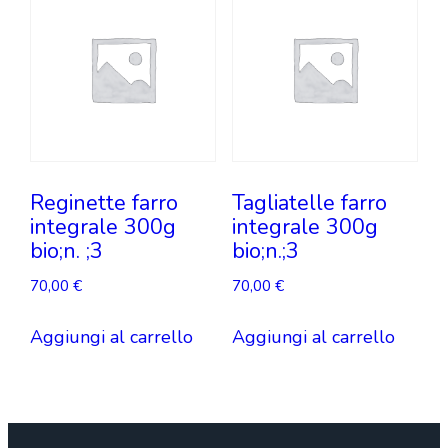
Reginette farro
Tagliatelle farro
integrale 300g
integrale 300g
bio;n. ;3
bio;n.;3
70,00
€
70,00
€
Aggiungi al carrello
Aggiungi al carrello