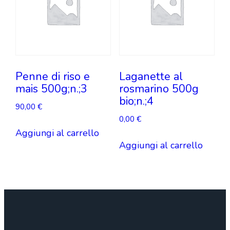
Penne di riso e
Laganette al
mais 500g;n.;3
rosmarino 500g
bio;n.;4
90,00
€
0,00
€
Aggiungi al carrello
Aggiungi al carrello