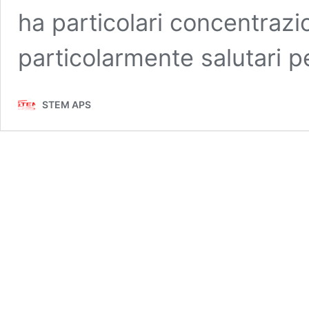
ha particolari concentrazio
particolarmente salutari 
STEM APS