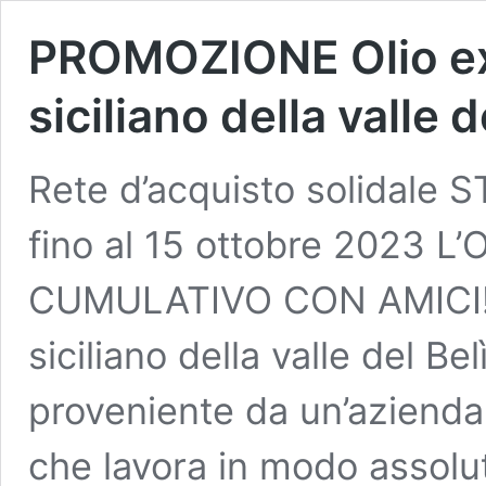
PROMOZIONE Olio ext
siciliano della valle 
Rete d’acquisto solidale
fino al 15 ottobre 2023 
CUMULATIVO CON AMICI! Ol
siciliano della valle del Be
proveniente da un’azienda
che lavora in modo assolu